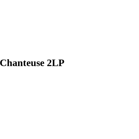
e Chanteuse 2LP