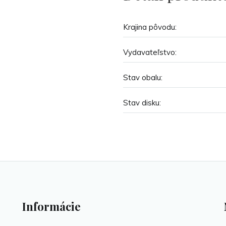
Krajina pôvodu:
Vydavateľstvo:
Stav obalu:
Stav disku:
Informácie