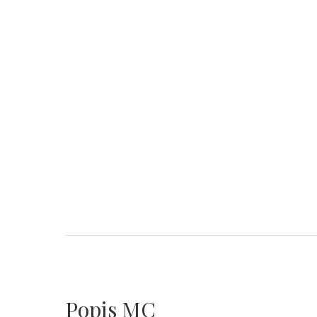
Popis MC