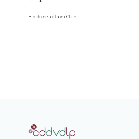
Black metal from Chile.