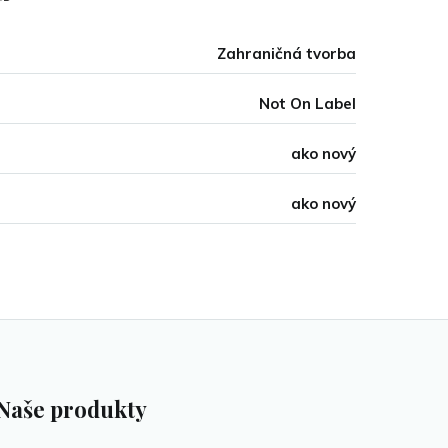
Zahraničná tvorba
Not On Label
ako nový
ako nový
Naše produkty